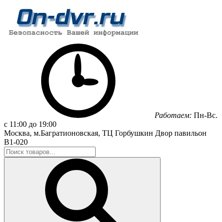
Работаем:
Пн-Вс.
с 11:00 до 19:00
Москва, м.Багратионовская, ТЦ Горбушкин Двор павильон
B1-020