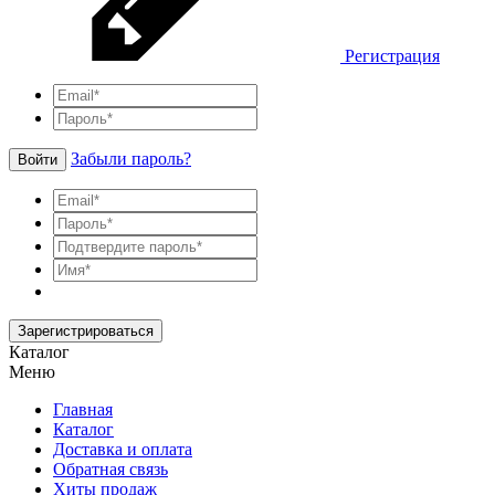
Регистрация
Забыли пароль?
Войти
Зарегистрироваться
Каталог
Меню
Главная
Каталог
Доставка и оплата
Обратная связь
Хиты продаж