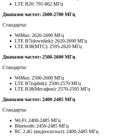
LTE B20: 791-862 МГц
Диапазон частот: 2600-2700 МГц
Стандарты:
WiMax: 2620-2690 МГц
LTE B7(downlink): 2620-2690 МГц
LTE B38(МТС): 2595-2620 МГц
Диапазон частот: 2500-2600 МГц
Стандарты:
WiMax: 2500-2600 МГц
LTE B7(uplink): 2500-2570 МГц
LTE B38(Мегафон): 2570-2595 МГц
Диапазон частот: 2400-2485 МГц
Стандарты:
Wi-Fi: 2400-2485 МГц
Bluetooth: 2450-2485 МГц
RC 2.4G (видеосигнал): 2400-2485 МГц