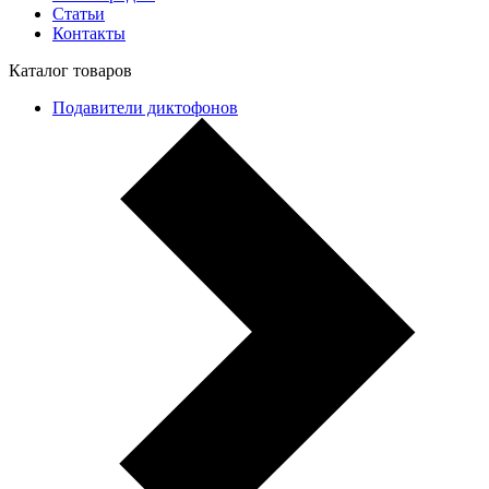
Статьи
Контакты
Каталог товаров
Подавители диктофонов