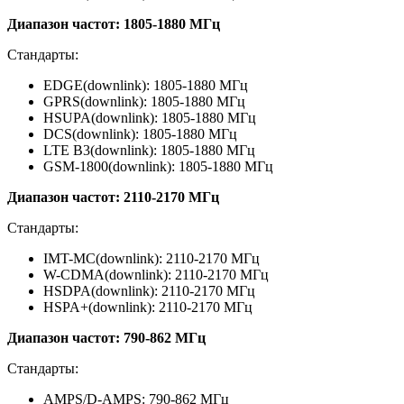
Диапазон частот: 1805-1880 МГц
Стандарты:
EDGE(downlink): 1805-1880 МГц
GPRS(downlink): 1805-1880 МГц
HSUPA(downlink): 1805-1880 МГц
DCS(downlink): 1805-1880 МГц
LTE B3(downlink): 1805-1880 МГц
GSM-1800(downlink): 1805-1880 МГц
Диапазон частот: 2110-2170 МГц
Стандарты:
IMT-MC(downlink): 2110-2170 МГц
W-CDMA(downlink): 2110-2170 МГц
HSDPA(downlink): 2110-2170 МГц
HSPA+(downlink): 2110-2170 МГц
Диапазон частот: 790-862 МГц
Стандарты:
AMPS/D-AMPS: 790-862 МГц