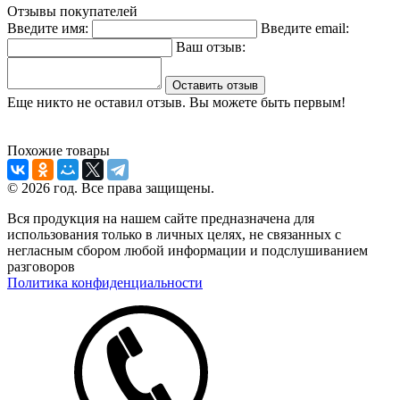
Отзывы покупателей
Введите имя:
Введите email:
Ваш отзыв:
Оставить отзыв
Еще никто не оставил отзыв. Вы можете быть первым!
Похожие товары
© 2026 год. Все права защищены.
Вся продукция на нашем сайте предназначена для
использования только в личных целях, не связанных с
негласным сбором любой информации и подслушиванием
разговоров
Политика конфиденциальности