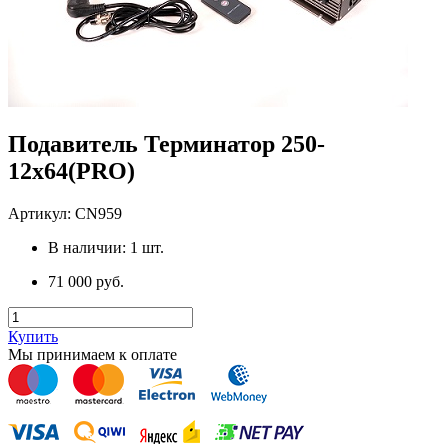
Подавитель Терминатор 250-
12х64(PRO)
Артикул:
CN959
В наличии:
1
шт.
71 000 руб.
Купить
Мы принимаем к оплате