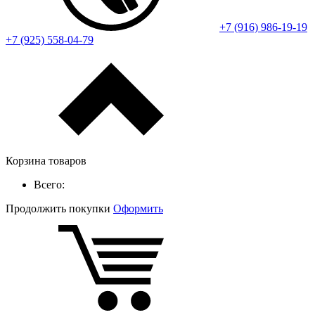
+7 (916) 986-19-19
+7 (925) 558-04-79
Корзина товаров
Всего:
Продолжить покупки
Оформить