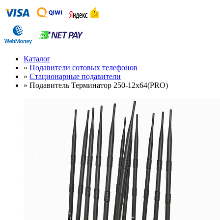
Каталог
»
Подавители сотовых телефонов
»
Стационарные подавители
»
Подавитель Терминатор 250-12х64(PRO)