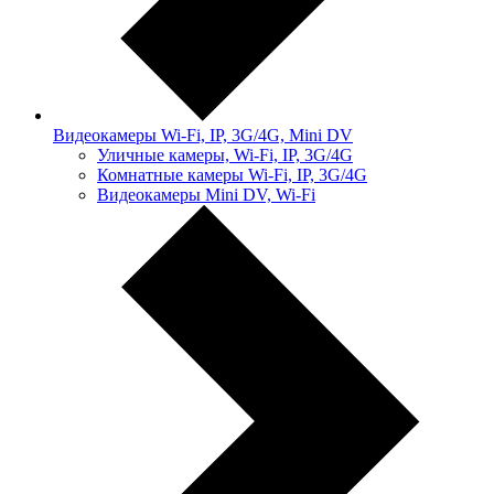
Видеокамеры Wi-Fi, IP, 3G/4G, Mini DV
Уличные камеры, Wi-Fi, IP, 3G/4G
Комнатные камеры Wi-Fi, IP, 3G/4G
Видеокамеры Mini DV, Wi-Fi