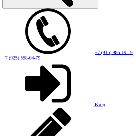
+7 (916) 986-19-19
+7 (925) 558-04-79
Вход