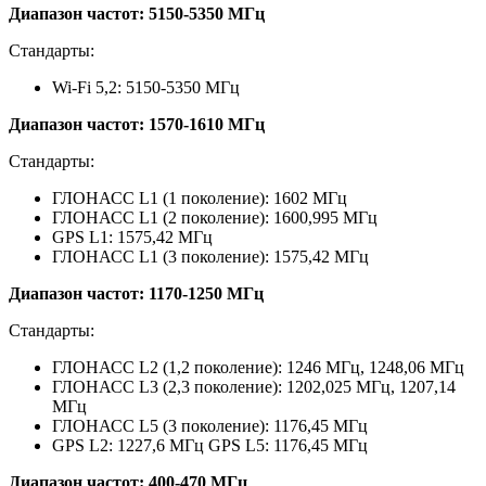
Диапазон частот: 5150-5350 МГц
Стандарты:
Wi-Fi 5,2: 5150-5350 МГц
Диапазон частот: 1570-1610 МГц
Стандарты:
ГЛОНАСС L1 (1 поколение): 1602 МГц
ГЛОНАСС L1 (2 поколение): 1600,995 МГц
GPS L1: 1575,42 МГц
ГЛОНАСС L1 (3 поколение): 1575,42 МГц
Диапазон частот: 1170-1250 МГц
Стандарты:
ГЛОНАСС L2 (1,2 поколение): 1246 МГц, 1248,06 МГц
ГЛОНАСС L3 (2,3 поколение): 1202,025 МГц, 1207,14
МГц
ГЛОНАСС L5 (3 поколение): 1176,45 МГц
GPS L2: 1227,6 МГц GPS L5: 1176,45 МГц
Диапазон частот: 400-470 МГц