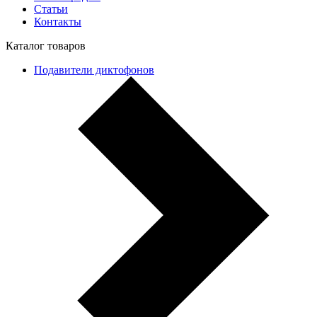
Статьи
Контакты
Каталог товаров
Подавители диктофонов