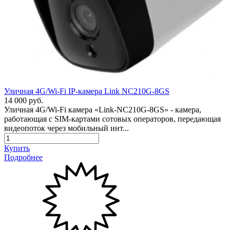
Уличная 4G/Wi-Fi IP-камера Link NC210G-8GS
14 000 руб.
Уличная 4G/Wi-Fi камера «Link-NC210G-8GS» - камера,
работающая с SIM-картами сотовых операторов, передающая
видеопоток через мобильный инт...
Купить
Подробнее