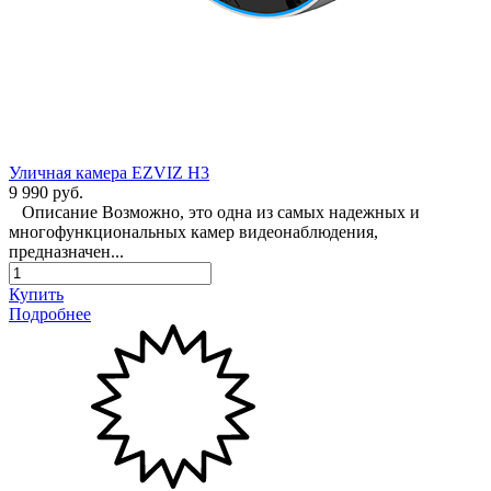
Уличная камера EZVIZ H3
9 990 руб.
Описание Возможно, это одна из самых надежных и
многофункциональных камер видеонаблюдения,
предназначен...
Купить
Подробнее