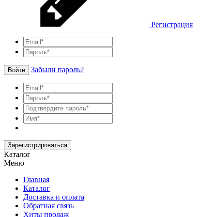
Регистрация
Забыли пароль?
Войти
Зарегистрироваться
Каталог
Меню
Главная
Каталог
Доставка и оплата
Обратная связь
Хиты продаж