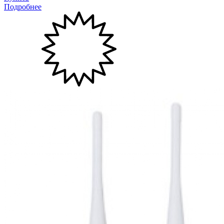
Подробнее