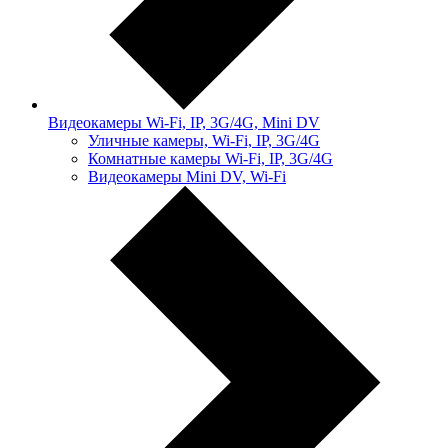
Видеокамеры Wi-Fi, IP, 3G/4G, Mini DV
Уличные камеры, Wi-Fi, IP, 3G/4G
Комнатные камеры Wi-Fi, IP, 3G/4G
Видеокамеры Mini DV, Wi-Fi