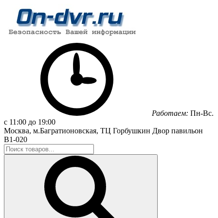
Работаем:
Пн-Вс.
с 11:00 до 19:00
Москва, м.Багратионовская, ТЦ Горбушкин Двор павильон
B1-020