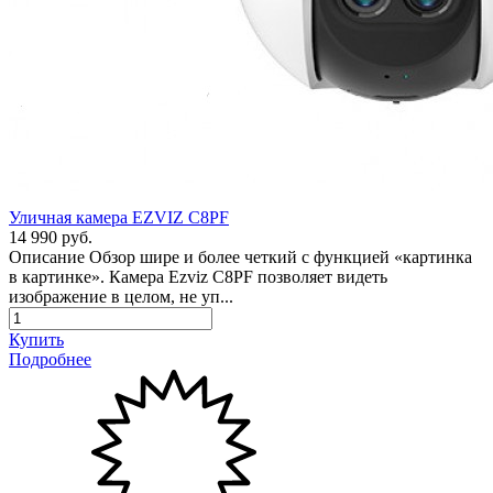
Уличная камера EZVIZ C8PF
14 990 руб.
Описание Обзор шире и более четкий с функцией «картинка
в картинке». Камера Ezviz C8PF позволяет видеть
изображение в целом, не уп...
Купить
Подробнее