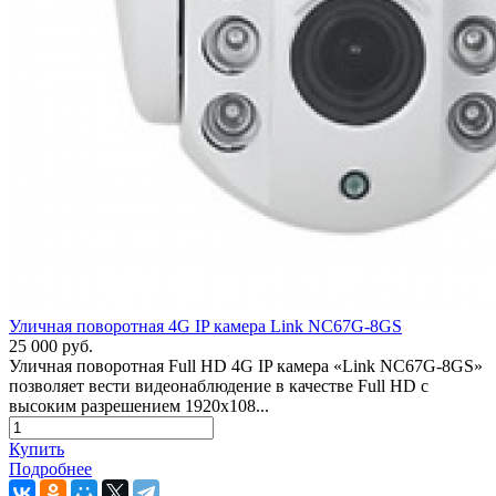
Уличная поворотная 4G IP камера Link NC67G-8GS
25 000 руб.
Уличная поворотная Full HD 4G IP камера «Link NC67G-8GS»
позволяет вести видеонаблюдение в качестве Full HD с
высоким разрешением 1920х108...
Купить
Подробнее