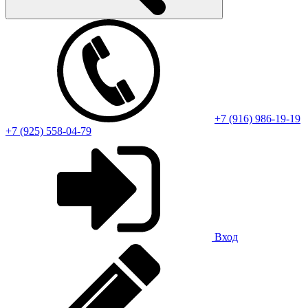
+7 (916) 986-19-19
+7 (925) 558-04-79
Вход