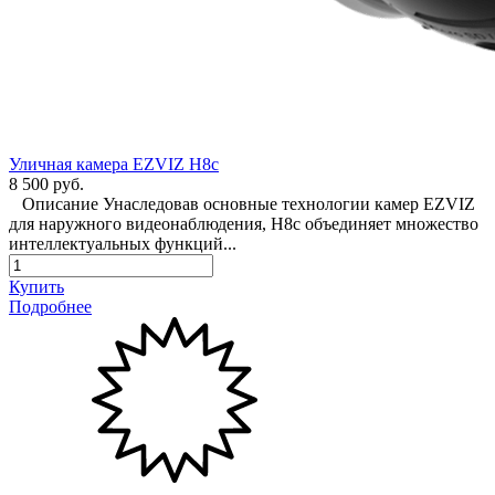
Уличная камера EZVIZ H8c
8 500 руб.
Описание Унаследовав основные технологии камер EZVIZ
для наружного видеонаблюдения, H8c объединяет множество
интеллектуальных функций...
Купить
Подробнее