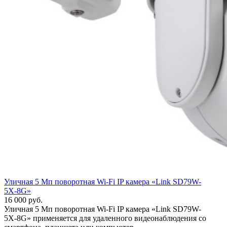
Уличная 5 Мп поворотная Wi-Fi IP камера «Link SD79W-
5Х-8G»
16 000 руб.
Уличная 5 Мп поворотная Wi-Fi IP камера «Link SD79W-
5Х-8G» применяется для удаленного видеонаблюдения со