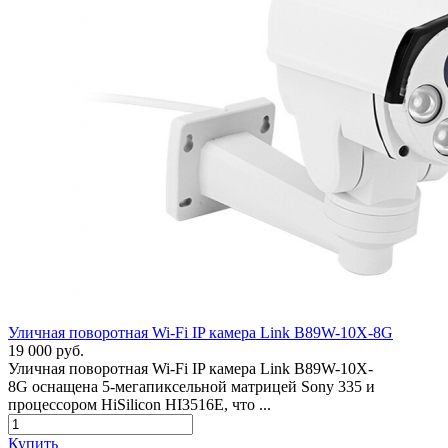
Уличная поворотная Wi-Fi IP камера Link B89W-10X-8G
19 000 руб.
Уличная поворотная Wi-Fi IP камера Link B89W-10X-
8G оснащена 5-мегапиксельной матрицей Sony 335 и
процессором HiSilicon HI3516E, что ...
Купить