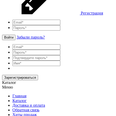
Регистрация
Забыли пароль?
Войти
Зарегистрироваться
Каталог
Меню
Главная
Каталог
Доставка и оплата
Обратная связь
Хиты продаж