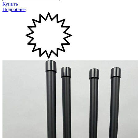
Купить
Подробнее