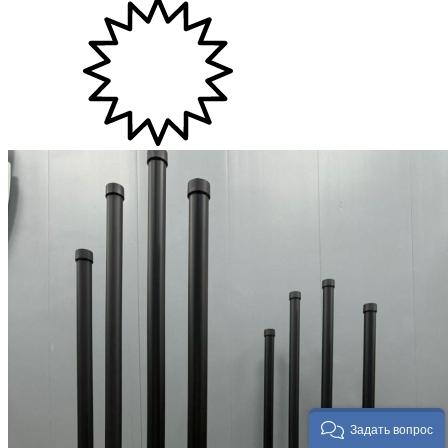
Задать вопрос