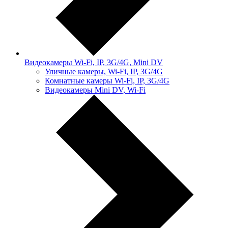
Видеокамеры Wi-Fi, IP, 3G/4G, Mini DV
Уличные камеры, Wi-Fi, IP, 3G/4G
Комнатные камеры Wi-Fi, IP, 3G/4G
Видеокамеры Mini DV, Wi-Fi