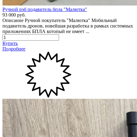
Ручной рэб подавитель бпла "Малютка"
93 000 руб.
Описание Ручной покупатель "Малютка" Мобильный
подавитель дронов, новейшая разработка в pамкаx системных
приложениях БПЛА котопый не имеет ...
Купить
Подробнее