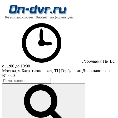
Работаем:
Пн-Вс.
с 11:00 до 19:00
Москва, м.Багратионовская, ТЦ Горбушкин Двор павильон
B1-020