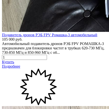
Подавитель дронов РЭБ FPV Ромашка-3 автомобильный
105 000 руб.
Автомобильный подавитель дронов РЭБ FPV РОМАШКА-3
предназначен для блокировки частот в трубках 620-730 МГц,
730-850 МГц и 850-960 МГц с об...
Купить
Подробнее