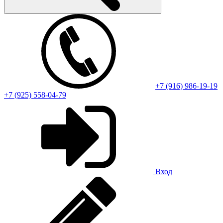
+7 (916) 986-19-19
+7 (925) 558-04-79
Вход