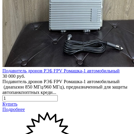
Подавитель дронов РЭБ FPV Ромашка-1 автомобильный
30 000 руб.
Подавитель дронов РЭБ FPV Ромашка-1 автомобильный
(диапазон 850 МГц/960 МГц), предназначенный для защиты
автопанкпоптных креди...
Купить
Подробнее