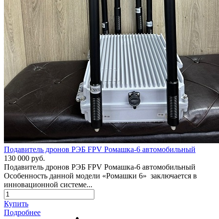
Подавитель дронов РЭБ FPV Ромашка-6 автомобильный
130 000 руб.
Подавитель дронов РЭБ FPV Ромашка-6 автомобильный
Особенность данной модели «Ромашки 6» заключается в
инновационной системе...
Купить
Подробнее