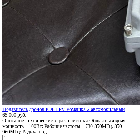
Подавитель дронов РЭБ FPV Ромашка-2 автомобильный
65 000 руб.
Описание Технические характеристики Общая выходная
мощность – 100Вт; Рабочие частоты – 730-850МГц, 850-
960МГц; Радиус пода...