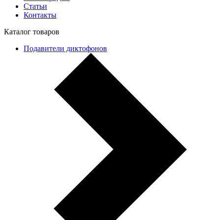
Статьи
Контакты
Каталог товаров
Подавители диктофонов