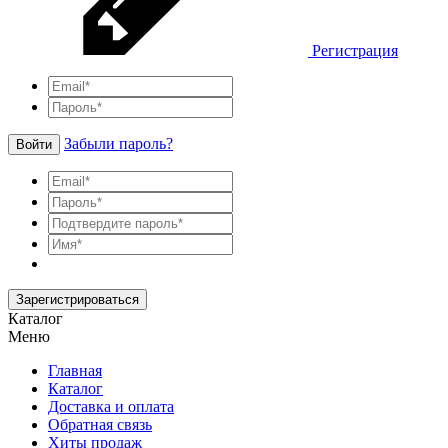
Регистрация
Забыли пароль?
Войти
Зарегистрироваться
Каталог
Меню
Главная
Каталог
Доставка и оплата
Обратная связь
Хиты продаж