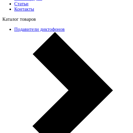
Статьи
Контакты
Каталог товаров
Подавители диктофонов