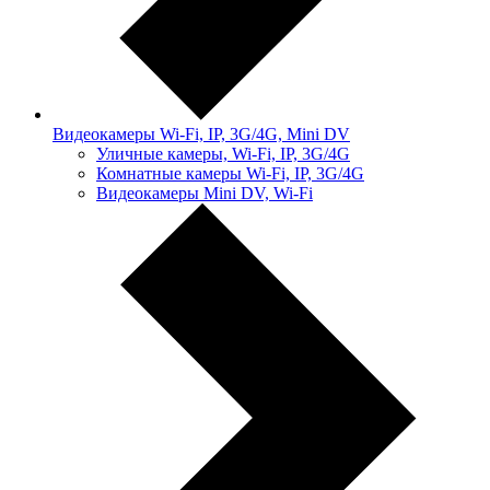
Видеокамеры Wi-Fi, IP, 3G/4G, Mini DV
Уличные камеры, Wi-Fi, IP, 3G/4G
Комнатные камеры Wi-Fi, IP, 3G/4G
Видеокамеры Mini DV, Wi-Fi