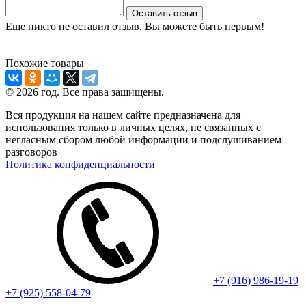
Оставить отзыв
Еще никто не оставил отзыв. Вы можете быть первым!
Похожие товары
© 2026 год. Все права защищены.
Вся продукция на нашем сайте предназначена для
использования только в личных целях, не связанных с
негласным сбором любой информации и подслушиванием
разговоров
Политика конфиденциальности
+7 (916) 986-19-19
+7 (925) 558-04-79