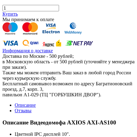
Купить
Мы принимаем к оплате
Информация о доставке
Доставка по Москве - 500 рублей;
в Московскую область - от 500 рублей (уточняйте у менеджера
при заказе).
Также мы можем отправить Ваш заказ в любой город России
через курьерскую службу.
Бесплатный самовывоз возможен по адресу Багратионовский
проезд, д.7, корп. 3,
павильон А1-029 (ТЦ "ГОРБУШКИН ДВОР").
Описание
Отзывы
Описание Видеодомофa AXIOS AXI-AS100
Цветной IPC дисплей 10″.