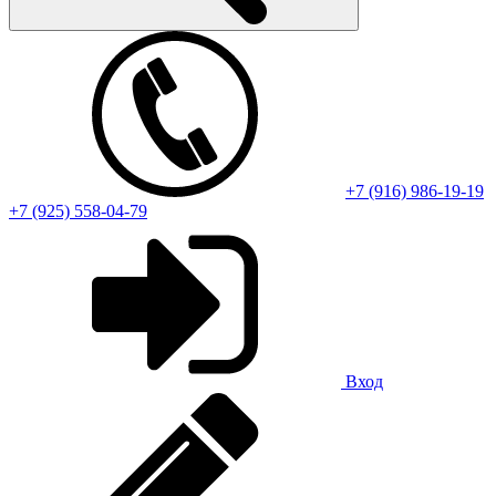
+7 (916) 986-19-19
+7 (925) 558-04-79
Вход