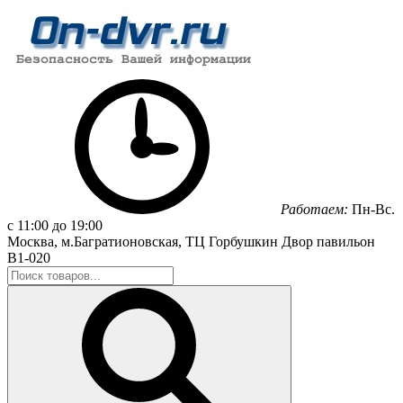
Работаем:
Пн-Вс.
с 11:00 до 19:00
Москва, м.Багратионовская, ТЦ Горбушкин Двор павильон
B1-020