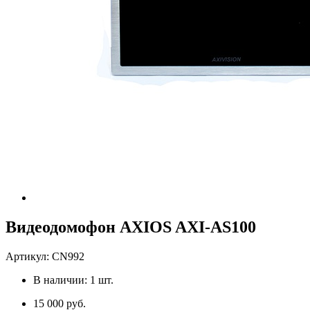
Видеодомофон AXIOS AXI-AS100
Артикул:
CN992
В наличии:
1
шт.
15 000 руб.