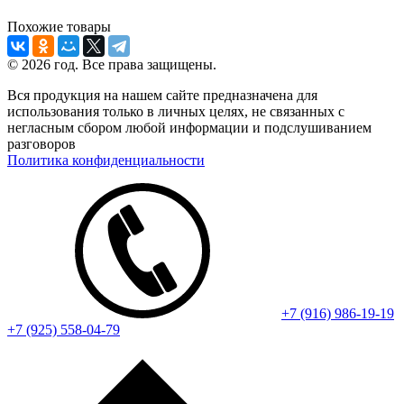
Похожие товары
© 2026 год. Все права защищены.
Вся продукция на нашем сайте предназначена для
использования только в личных целях, не связанных с
негласным сбором любой информации и подслушиванием
разговоров
Политика конфиденциальности
+7 (916) 986-19-19
+7 (925) 558-04-79