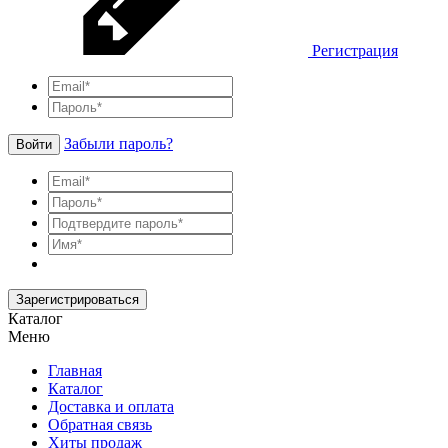
Регистрация
Забыли пароль?
Войти
Зарегистрироваться
Каталог
Меню
Главная
Каталог
Доставка и оплата
Обратная связь
Хиты продаж