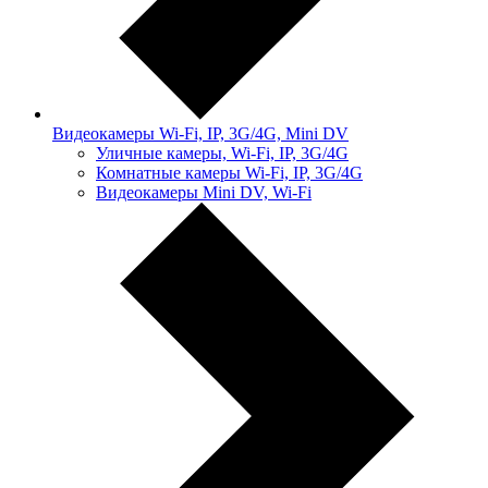
Видеокамеры Wi-Fi, IP, 3G/4G, Mini DV
Уличные камеры, Wi-Fi, IP, 3G/4G
Комнатные камеры Wi-Fi, IP, 3G/4G
Видеокамеры Mini DV, Wi-Fi