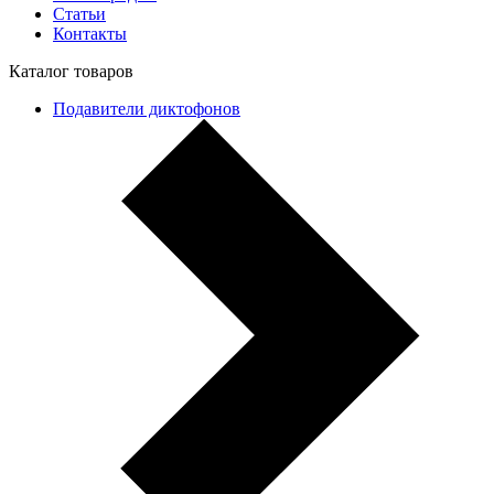
Статьи
Контакты
Каталог товаров
Подавители диктофонов