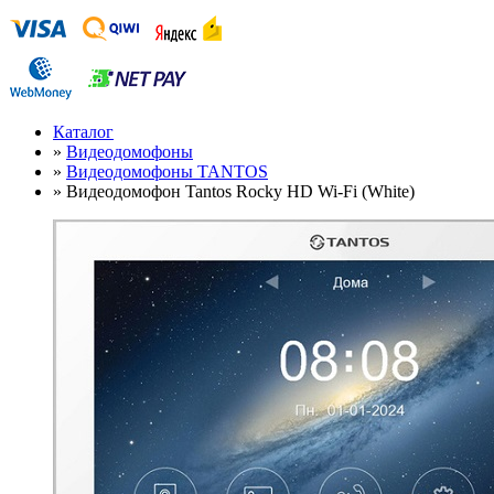
Каталог
»
Видеодомофоны
»
Видеодомофоны TANTOS
»
Видеодомофон Tantos Rocky HD Wi-Fi (White)