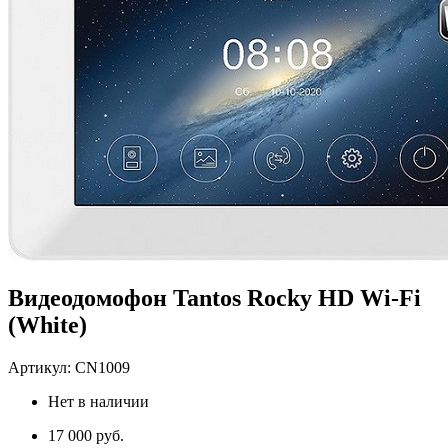
Видеодомофон Tantos Rocky HD Wi-Fi
(White)
Артикул:
CN1009
Нет в наличии
17 000 руб.