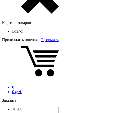
Корзина товаров
Всего:
Продолжить покупки
Оформить
0
0
руб.
Заказать