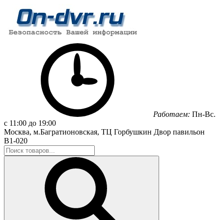
Работаем:
Пн-Вс.
с 11:00 до 19:00
Москва, м.Багратионовская, ТЦ Горбушкин Двор павильон
B1-020