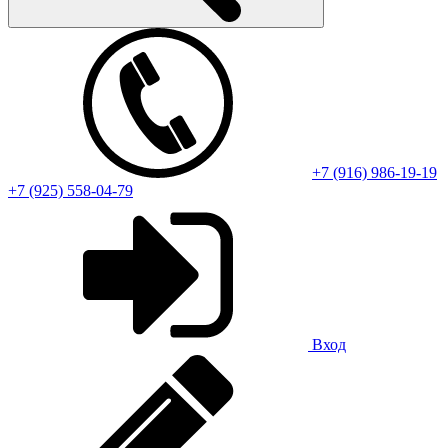
+7 (916) 986-19-19
+7 (925) 558-04-79
Вход